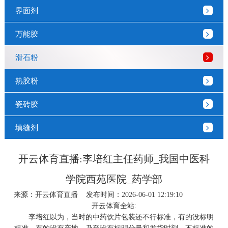
界面剂
万能胶
滑石粉
熟胶粉
瓷砖胶
填缝剂
开云体育直播:李培红主任药师_我国中医科
学院西苑医院_药学部
来源：
开云体育直播
发布时间：2026-06-01 12:19:10
开云体育全站:
李培红以为，当时的中药饮片包装还不行标准，有的没标明