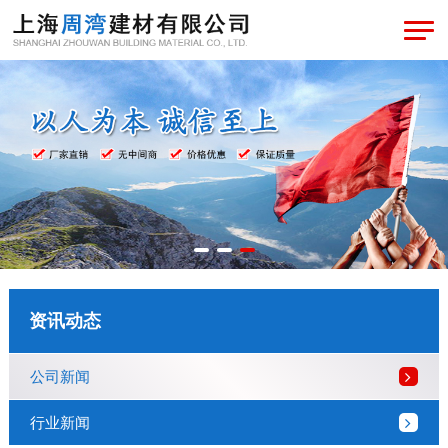
资讯动态
公司新闻
行业新闻