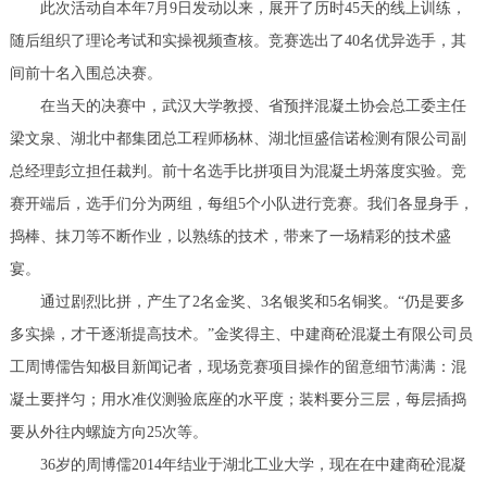
此次活动自本年7月9日发动以来，展开了历时45天的线上训练，
随后组织了理论考试和实操视频查核。竞赛选出了40名优异选手，其
间前十名入围总决赛。
在当天的决赛中，武汉大学教授、省预拌混凝土协会总工委主任
梁文泉、湖北中都集团总工程师杨林、湖北恒盛信诺检测有限公司副
总经理彭立担任裁判。前十名选手比拼项目为混凝土坍落度实验。竞
赛开端后，选手们分为两组，每组5个小队进行竞赛。我们各显身手，
捣棒、抹刀等不断作业，以熟练的技术，带来了一场精彩的技术盛
宴。
通过剧烈比拼，产生了2名金奖、3名银奖和5名铜奖。“仍是要多
多实操，才干逐渐提高技术。”金奖得主、中建商砼混凝土有限公司员
工周博儒告知极目新闻记者，现场竞赛项目操作的留意细节满满：混
凝土要拌匀；用水准仪测验底座的水平度；装料要分三层，每层插捣
要从外往内螺旋方向25次等。
36岁的周博儒2014年结业于湖北工业大学，现在在中建商砼混凝