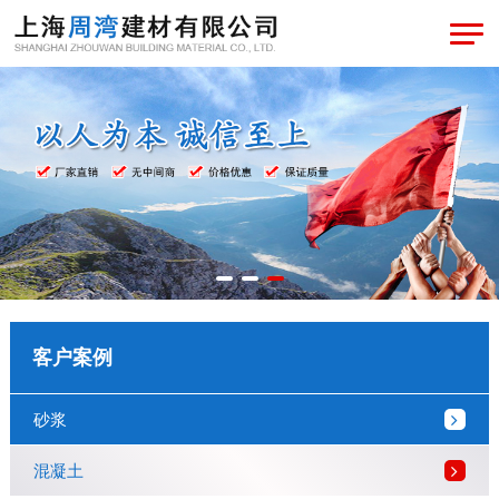
客户案例
砂浆
混凝土